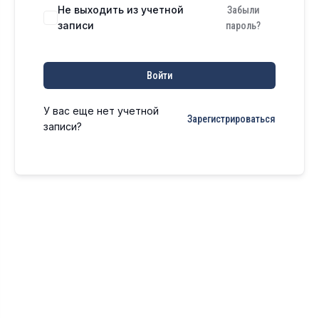
Не выходить из учетной
Забыли
записи
пароль?
Войти
У вас еще нет учетной
Зарегистрироваться
записи?