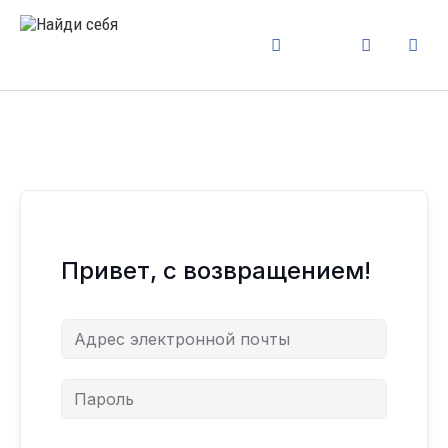
Привет, с возвращением!