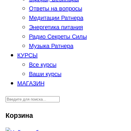
Ответы на вопросы
Медитации Ратнера
Энергетика питания
Радио Секреты Силы
Музыка Ратнера
КУРСЫ
Все курсы
Ваши курсы
МАГАЗИН
Корзина