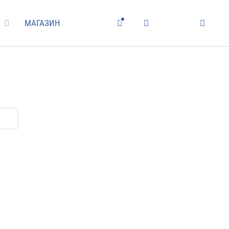
МАГАЗИН