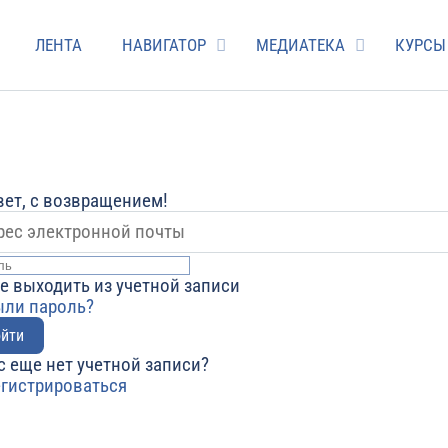
ЛЕНТА
НАВИГАТОР
МЕДИАТЕКА
КУРСЫ
ет, с возвращением!
е выходить из учетной записи
ыли пароль?
йти
с еще нет учетной записи?
егистрироваться