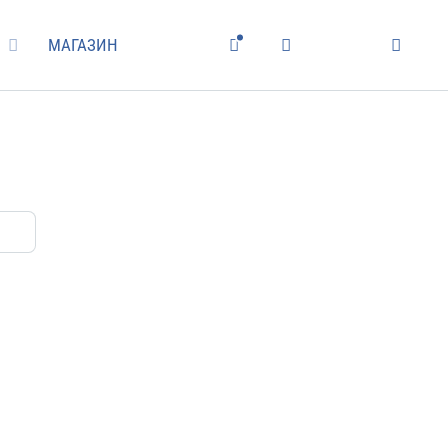
МАГАЗИН