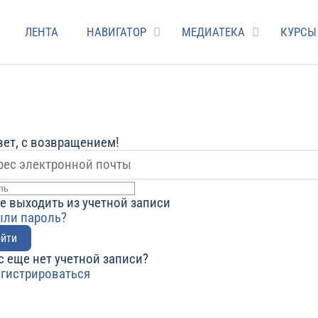
ЛЕНТА
НАВИГАТОР
МЕДИАТЕКА
КУРСЫ
ет, с возвращением!
е выходить из учетной записи
ыли пароль?
йти
с еще нет учетной записи?
егистрироваться