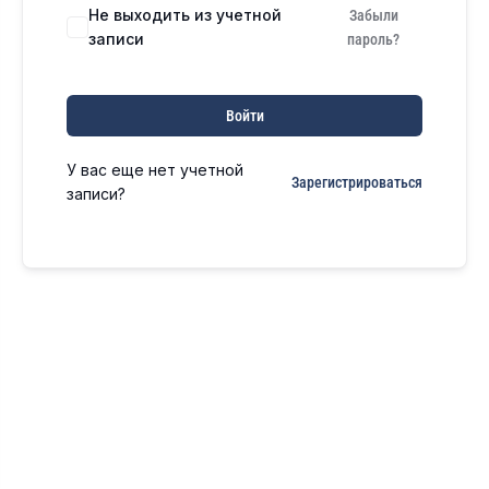
Не выходить из учетной
Забыли
записи
пароль?
Войти
У вас еще нет учетной
Зарегистрироваться
записи?