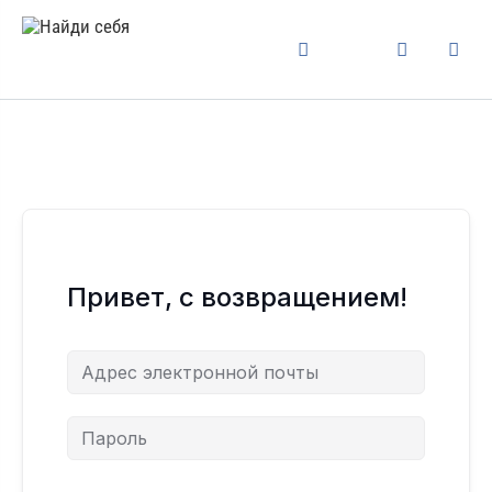
Привет, с возвращением!