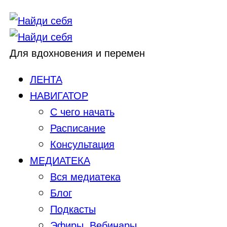
Для вдохновения и перемен
ЛЕНТА
НАВИГАТОР
С чего начать
Расписание
Консультация
МЕДИАТЕКА
Вся медиатека
Блог
Подкасты
Эфиры, Вебинары