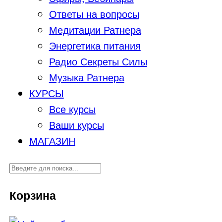
Ответы на вопросы
Медитации Ратнера
Энергетика питания
Радио Секреты Силы
Музыка Ратнера
КУРСЫ
Все курсы
Ваши курсы
МАГАЗИН
Корзина