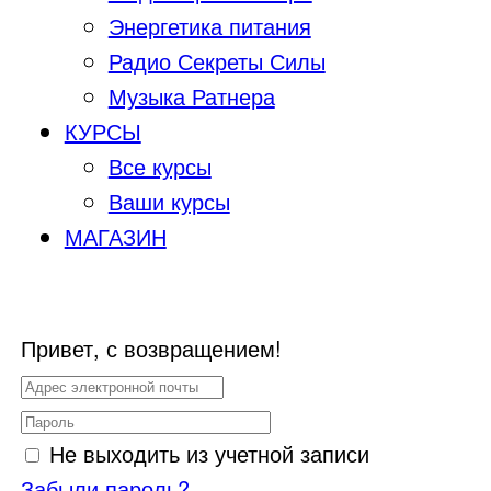
Энергетика питания
Радио Секреты Силы
Музыка Ратнера
КУРСЫ
Все курсы
Ваши курсы
МАГАЗИН
Привет, с возвращением!
Не выходить из учетной записи
Забыли пароль?