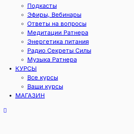
Подкасты
Эфиры, Вебинары
Ответы на вопросы
Медитации Ратнера
Энергетика питания
Радио Секреты Силы
Музыка Ратнера
КУРСЫ
Все курсы
Ваши курсы
МАГАЗИН