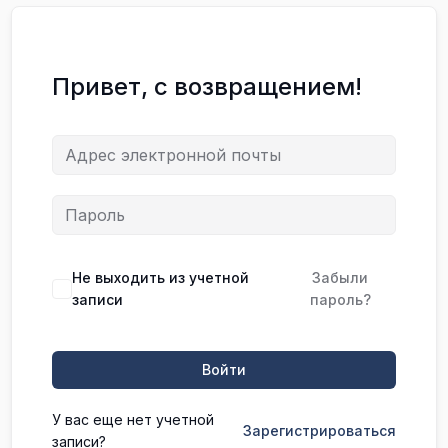
Привет, с возвращением!
Не выходить из учетной
Забыли
записи
пароль?
Войти
У вас еще нет учетной
Зарегистрироваться
записи?