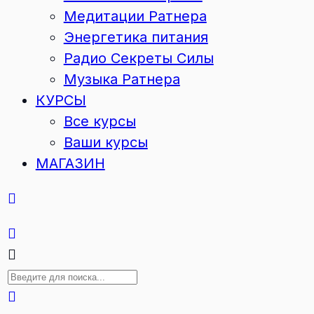
Медитации Ратнера
Энергетика питания
Радио Секреты Силы
Музыка Ратнера
КУРСЫ
Все курсы
Ваши курсы
МАГАЗИН