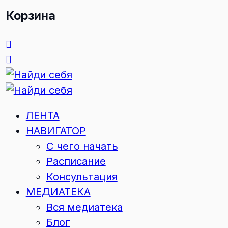
Корзина
ЛЕНТА
НАВИГАТОР
С чего начать
Расписание
Консультация
МЕДИАТЕКА
Вся медиатека
Блог