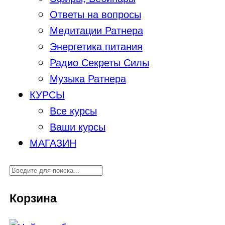
Ответы на вопросы
Медитации Ратнера
Энергетика питания
Радио Секреты Силы
Музыка Ратнера
КУРСЫ
Все курсы
Ваши курсы
МАГАЗИН
Корзина