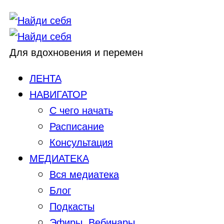
Для вдохновения и перемен
ЛЕНТА
НАВИГАТОР
С чего начать
Расписание
Консультация
МЕДИАТЕКА
Вся медиатека
Блог
Подкасты
Эфиры, Вебинары