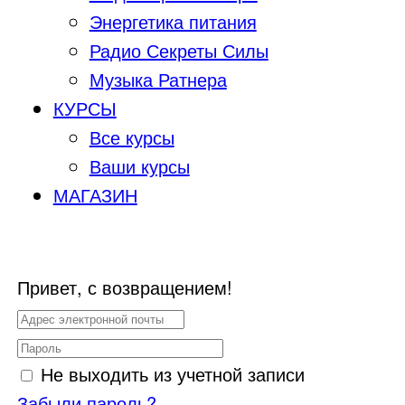
Энергетика питания
Радио Секреты Силы
Музыка Ратнера
КУРСЫ
Все курсы
Ваши курсы
МАГАЗИН
Привет, с возвращением!
Не выходить из учетной записи
Забыли пароль?