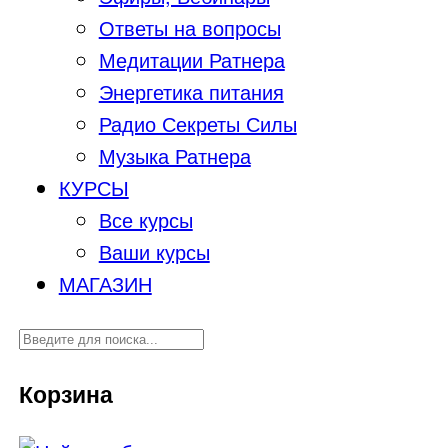
Ответы на вопросы
Медитации Ратнера
Энергетика питания
Радио Секреты Силы
Музыка Ратнера
КУРСЫ
Все курсы
Ваши курсы
МАГАЗИН
Корзина