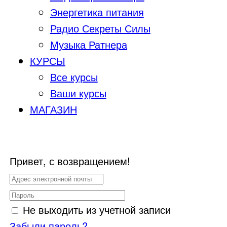
Энергетика питания
Радио Секреты Силы
Музыка Ратнера
КУРСЫ
Все курсы
Ваши курсы
МАГАЗИН
Привет, с возвращением!
Не выходить из учетной записи
Забыли пароль?