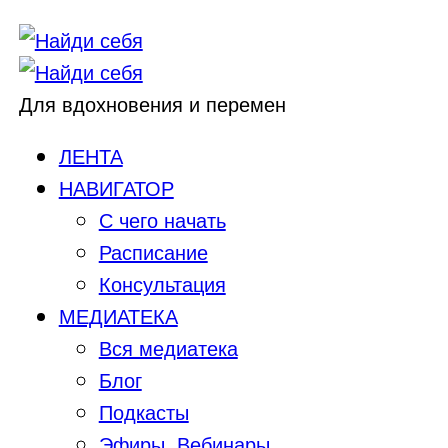
Для вдохновения и перемен
ЛЕНТА
НАВИГАТОР
С чего начать
Расписание
Консультация
МЕДИАТЕКА
Вся медиатека
Блог
Подкасты
Эфиры, Вебинары