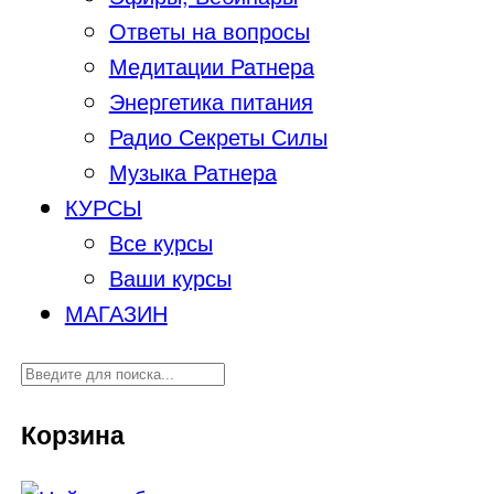
Ответы на вопросы
Медитации Ратнера
Энергетика питания
Радио Секреты Силы
Музыка Ратнера
КУРСЫ
Все курсы
Ваши курсы
МАГАЗИН
Корзина