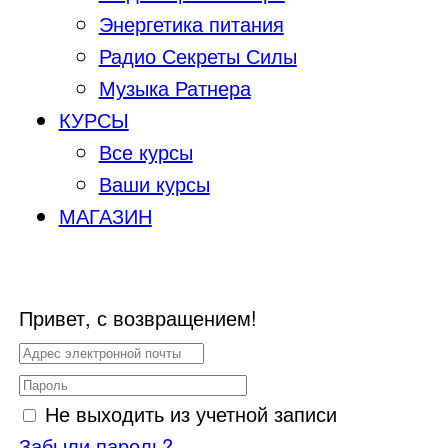
Энергетика питания
Радио Секреты Силы
Музыка Ратнера
КУРСЫ
Все курсы
Ваши курсы
МАГАЗИН
Привет, с возвращением!
Не выходить из учетной записи
Забыли пароль?