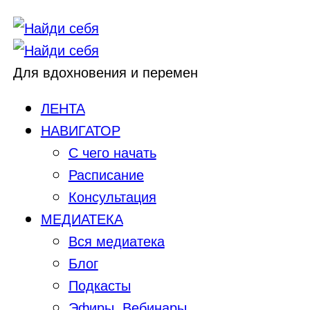
Для вдохновения и перемен
ЛЕНТА
НАВИГАТОР
С чего начать
Расписание
Консультация
МЕДИАТЕКА
Вся медиатека
Блог
Подкасты
Эфиры, Вебинары