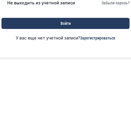
Не выходить из учетной записи
Забыли пароль?
Войти
У вас еще нет учетной записи?
Зарегистрироваться