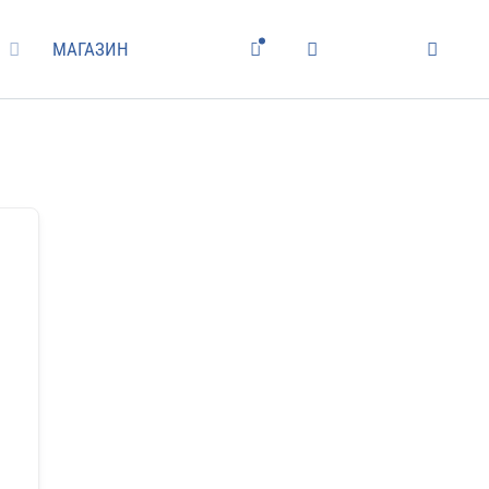
МАГАЗИН