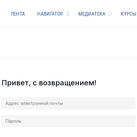
ЛЕНТА
НАВИГАТОР
МЕДИАТЕКА
КУРСЫ
Привет, с возвращением!