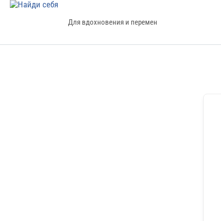
Для вдохновения и перемен