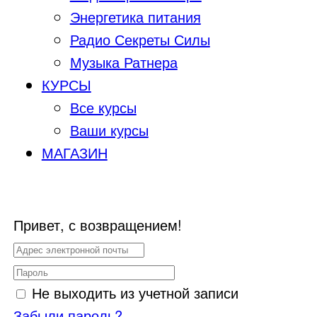
Энергетика питания
Радио Секреты Силы
Музыка Ратнера
КУРСЫ
Все курсы
Ваши курсы
МАГАЗИН
Привет, с возвращением!
Не выходить из учетной записи
Забыли пароль?