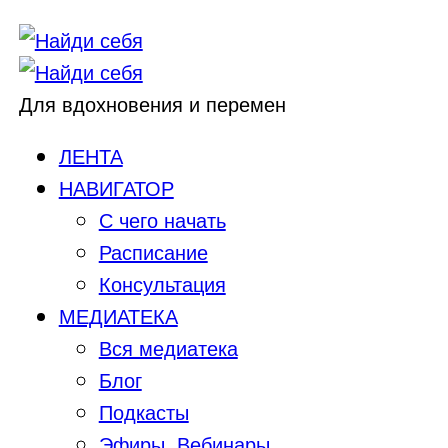
Для вдохновения и перемен
ЛЕНТА
НАВИГАТОР
С чего начать
Расписание
Консультация
МЕДИАТЕКА
Вся медиатека
Блог
Подкасты
Эфиры, Вебинары