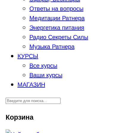
Ответы на вопросы
Медитации Ратнера
Энергетика питания
Радио Секреты Силы
Музыка Ратнера
КУРСЫ
Все курсы
Ваши курсы
МАГАЗИН
Корзина