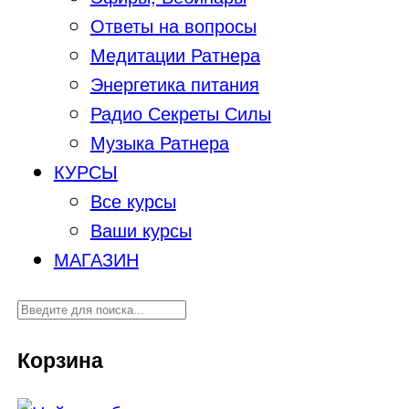
Ответы на вопросы
Медитации Ратнера
Энергетика питания
Радио Секреты Силы
Музыка Ратнера
КУРСЫ
Все курсы
Ваши курсы
МАГАЗИН
Корзина