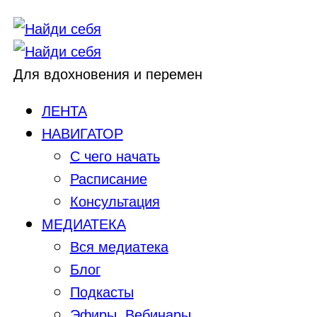
Для вдохновения и перемен
ЛЕНТА
НАВИГАТОР
С чего начать
Расписание
Консультация
МЕДИАТЕКА
Вся медиатека
Блог
Подкасты
Эфиры, Вебинары