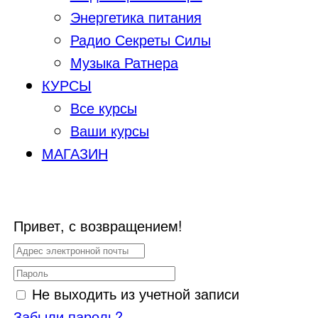
Энергетика питания
Радио Секреты Силы
Музыка Ратнера
КУРСЫ
Все курсы
Ваши курсы
МАГАЗИН
Привет, с возвращением!
Не выходить из учетной записи
Забыли пароль?