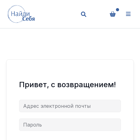
Привет, с возвращением!