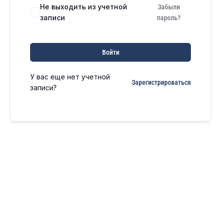
Не выходить из учетной
Забыли
записи
пароль?
Войти
У вас еще нет учетной
Зарегистрироваться
записи?