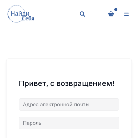
Привет, с возвращением!