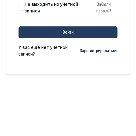
Не выходить из учетной
Забыли
записи
пароль?
Войти
У вас еще нет учетной
Зарегистрироваться
записи?