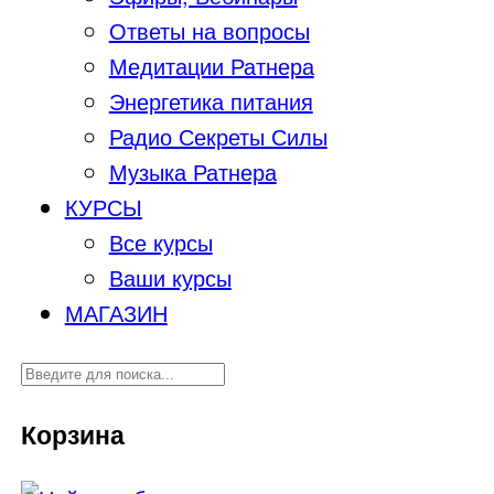
Ответы на вопросы
Медитации Ратнера
Энергетика питания
Радио Секреты Силы
Музыка Ратнера
КУРСЫ
Все курсы
Ваши курсы
МАГАЗИН
Корзина