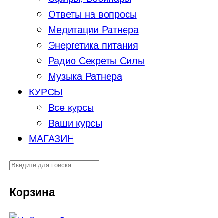
Ответы на вопросы
Медитации Ратнера
Энергетика питания
Радио Секреты Силы
Музыка Ратнера
КУРСЫ
Все курсы
Ваши курсы
МАГАЗИН
Корзина