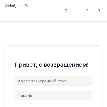
Привет, с возвращением!