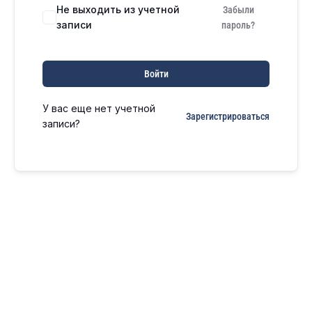
Не выходить из учетной
Забыли
записи
пароль?
Войти
У вас еще нет учетной
Зарегистрироваться
записи?