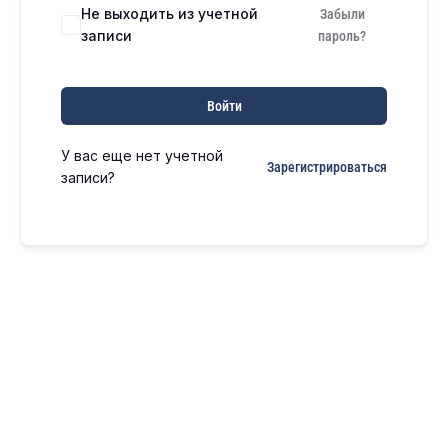
Не выходить из учетной
Забыли
записи
пароль?
Войти
У вас еще нет учетной
Зарегистрироваться
записи?