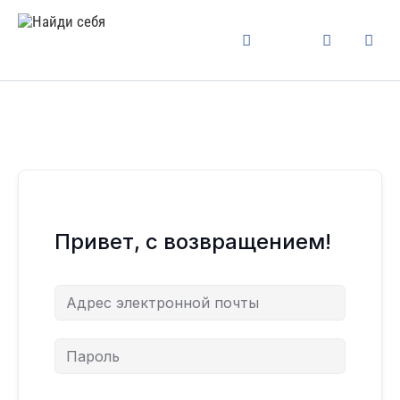
Привет, с возвращением!