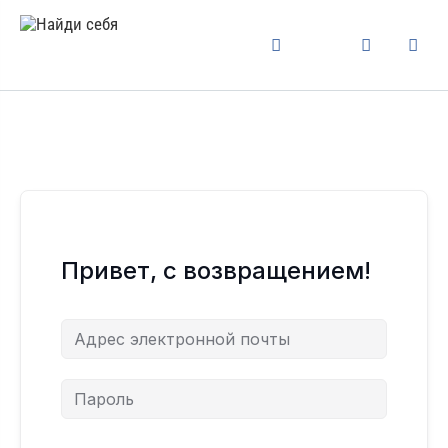
Привет, с возвращением!