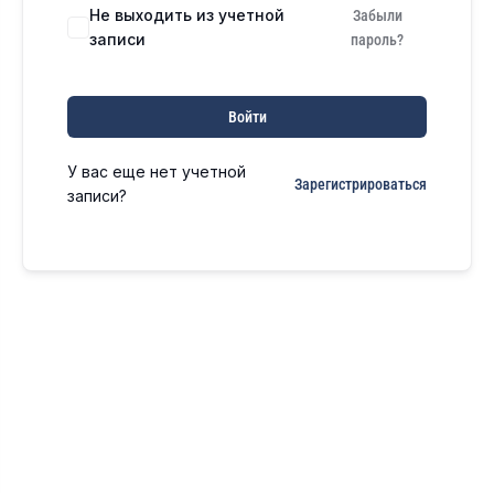
Не выходить из учетной
Забыли
записи
пароль?
Войти
У вас еще нет учетной
Зарегистрироваться
записи?