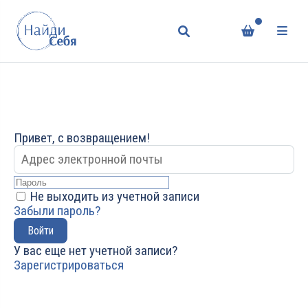
Привет, с возвращением!
Не выходить из учетной записи
Забыли пароль?
Войти
У вас еще нет учетной записи?
Зарегистрироваться