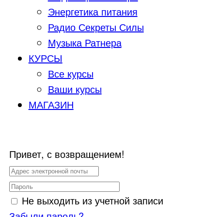
Энергетика питания
Радио Секреты Силы
Музыка Ратнера
КУРСЫ
Все курсы
Ваши курсы
МАГАЗИН
Привет, с возвращением!
Не выходить из учетной записи
Забыли пароль?