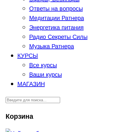
Ответы на вопросы
Медитации Ратнера
Энергетика питания
Радио Секреты Силы
Музыка Ратнера
КУРСЫ
Все курсы
Ваши курсы
МАГАЗИН
Корзина