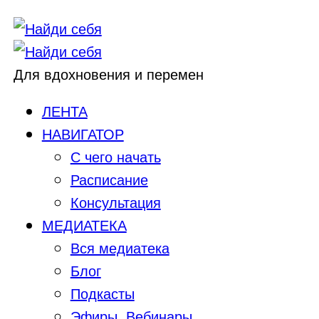
Для вдохновения и перемен
ЛЕНТА
НАВИГАТОР
С чего начать
Расписание
Консультация
МЕДИАТЕКА
Вся медиатека
Блог
Подкасты
Эфиры, Вебинары