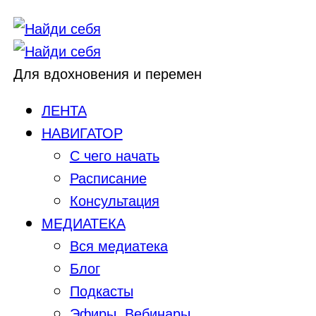
Для вдохновения и перемен
ЛЕНТА
НАВИГАТОР
С чего начать
Расписание
Консультация
МЕДИАТЕКА
Вся медиатека
Блог
Подкасты
Эфиры, Вебинары