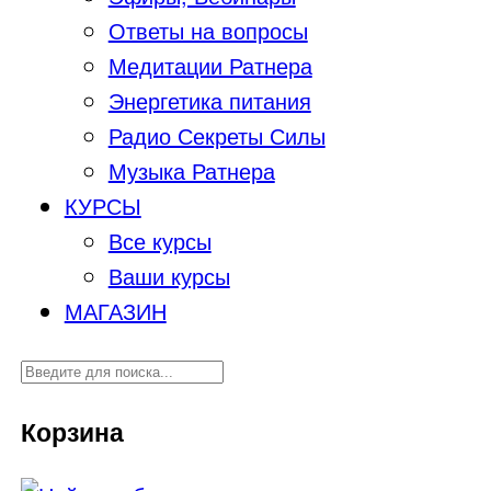
Ответы на вопросы
Медитации Ратнера
Энергетика питания
Радио Секреты Силы
Музыка Ратнера
КУРСЫ
Все курсы
Ваши курсы
МАГАЗИН
Корзина