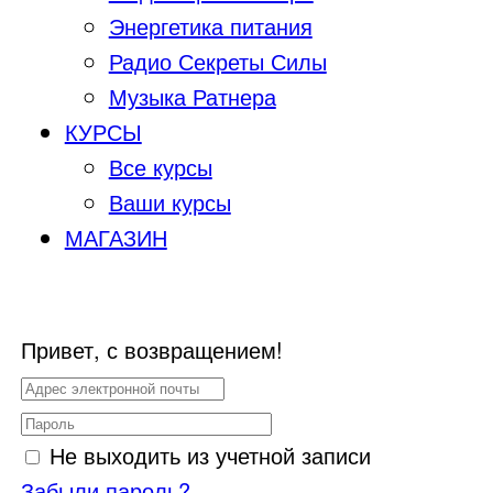
Энергетика питания
Радио Секреты Силы
Музыка Ратнера
КУРСЫ
Все курсы
Ваши курсы
МАГАЗИН
Привет, с возвращением!
Не выходить из учетной записи
Забыли пароль?