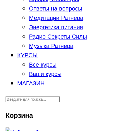
Ответы на вопросы
Медитации Ратнера
Энергетика питания
Радио Секреты Силы
Музыка Ратнера
КУРСЫ
Все курсы
Ваши курсы
МАГАЗИН
Корзина