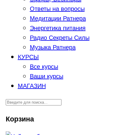
Ответы на вопросы
Медитации Ратнера
Энергетика питания
Радио Секреты Силы
Музыка Ратнера
КУРСЫ
Все курсы
Ваши курсы
МАГАЗИН
Корзина