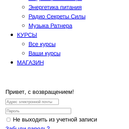
Энергетика питания
Радио Секреты Силы
Музыка Ратнера
КУРСЫ
Все курсы
Ваши курсы
МАГАЗИН
Привет, с возвращением!
Не выходить из учетной записи
Забыли пароль?