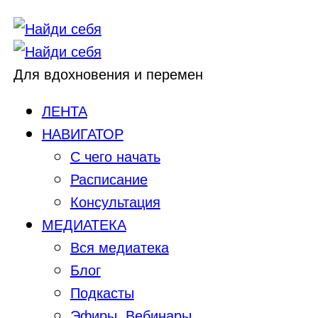
Для вдохновения и перемен
ЛЕНТА
НАВИГАТОР
С чего начать
Расписание
Консультация
МЕДИАТЕКА
Вся медиатека
Блог
Подкасты
Эфиры, Вебинары