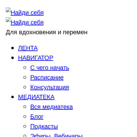
Для вдохновения и перемен
ЛЕНТА
НАВИГАТОР
С чего начать
Расписание
Консультация
МЕДИАТЕКА
Вся медиатека
Блог
Подкасты
Эфиры, Вебинары