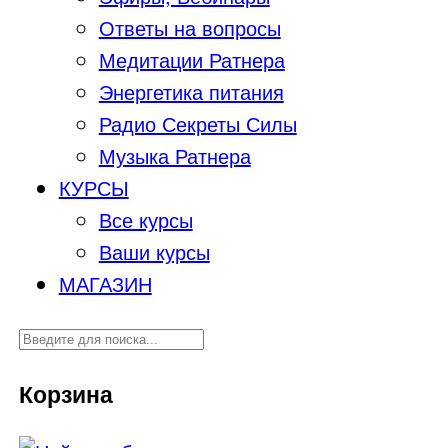
Ответы на вопросы
Медитации Ратнера
Энергетика питания
Радио Секреты Силы
Музыка Ратнера
КУРСЫ
Все курсы
Ваши курсы
МАГАЗИН
Корзина