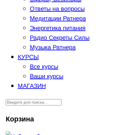
Ответы на вопросы
Медитации Ратнера
Энергетика питания
Радио Секреты Силы
Музыка Ратнера
КУРСЫ
Все курсы
Ваши курсы
МАГАЗИН
Корзина