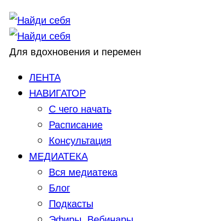
Для вдохновения и перемен
ЛЕНТА
НАВИГАТОР
С чего начать
Расписание
Консультация
МЕДИАТЕКА
Вся медиатека
Блог
Подкасты
Эфиры, Вебинары