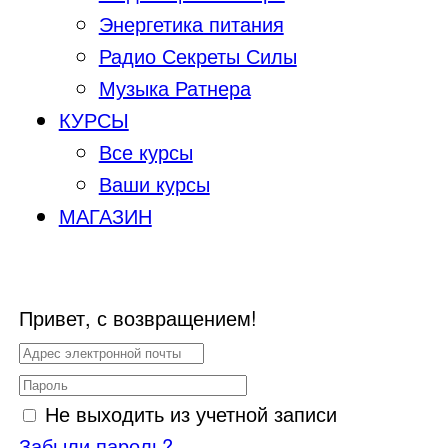
Энергетика питания
Радио Секреты Силы
Музыка Ратнера
КУРСЫ
Все курсы
Ваши курсы
МАГАЗИН
Привет, с возвращением!
Не выходить из учетной записи
Забыли пароль?