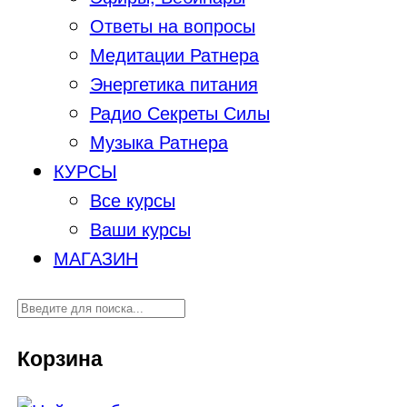
Ответы на вопросы
Медитации Ратнера
Энергетика питания
Радио Секреты Силы
Музыка Ратнера
КУРСЫ
Все курсы
Ваши курсы
МАГАЗИН
Корзина