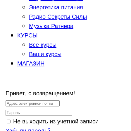
Энергетика питания
Радио Секреты Силы
Музыка Ратнера
КУРСЫ
Все курсы
Ваши курсы
МАГАЗИН
Привет, с возвращением!
Не выходить из учетной записи
Забыли пароль?