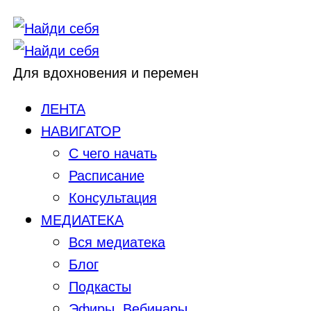
Для вдохновения и перемен
ЛЕНТА
НАВИГАТОР
С чего начать
Расписание
Консультация
МЕДИАТЕКА
Вся медиатека
Блог
Подкасты
Эфиры, Вебинары