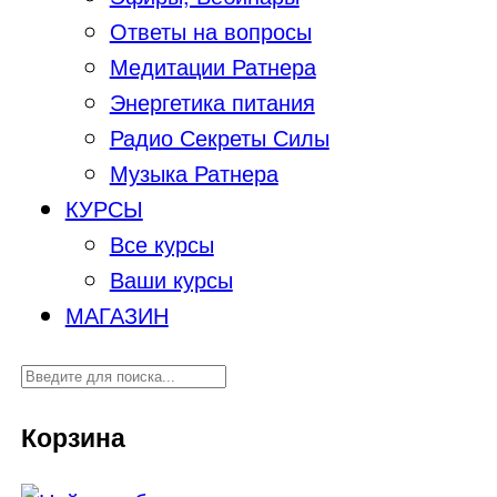
Ответы на вопросы
Медитации Ратнера
Энергетика питания
Радио Секреты Силы
Музыка Ратнера
КУРСЫ
Все курсы
Ваши курсы
МАГАЗИН
Корзина