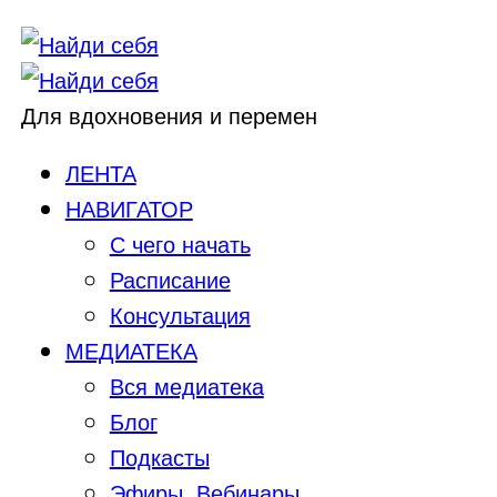
Для вдохновения и перемен
ЛЕНТА
НАВИГАТОР
С чего начать
Расписание
Консультация
МЕДИАТЕКА
Вся медиатека
Блог
Подкасты
Эфиры, Вебинары