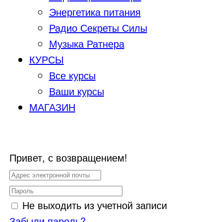
Энергетика питания
Радио Секреты Силы
Музыка Ратнера
КУРСЫ
Все курсы
Ваши курсы
МАГАЗИН
Привет, с возвращением!
Не выходить из учетной записи
Забыли пароль?