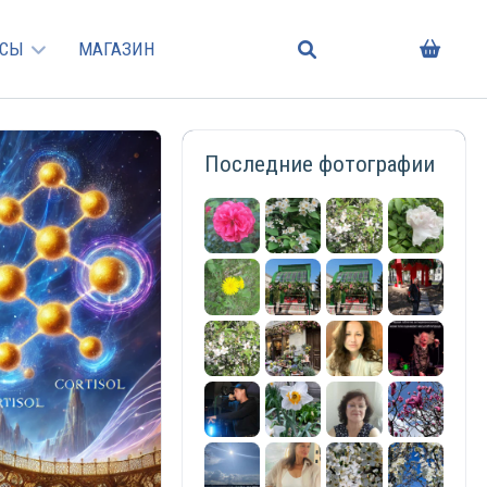
РСЫ
МАГАЗИН
Последние фотографии