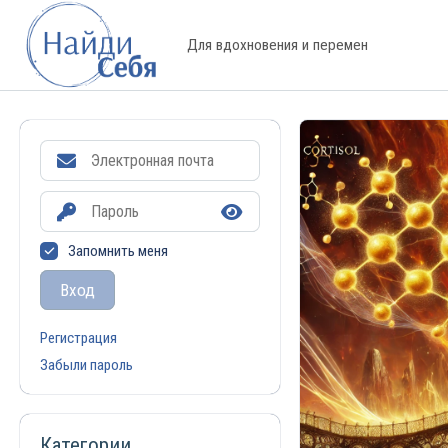
Для вдохновения и перемен
Запомнить меня
Вход
Регистрация
Забыли пароль
Категории