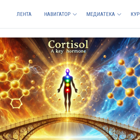
ЛЕНТА
НАВИГАТОР
МЕДИАТЕКА
КУ