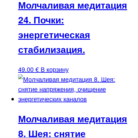
Молчаливая медитация
24. Почки:
энергетическая
стабилизация.
49.00
€
В корзину
Молчаливая медитация
8. Шея: снятие