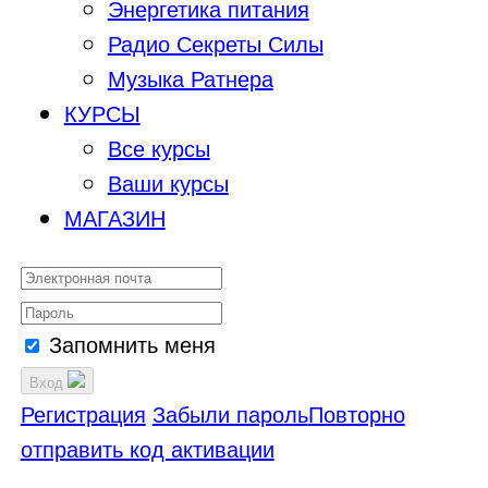
Энергетика питания
Радио Секреты Силы
Музыка Ратнера
КУРСЫ
Все курсы
Ваши курсы
МАГАЗИН
Запомнить меня
Вход
Регистрация
Забыли пароль
Повторно
отправить код активации