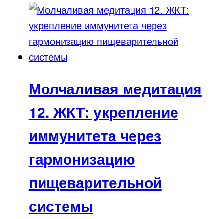
Молчаливая медитация
12. ЖКТ: укрепление
иммунитета через
гармонизацию
пищеварительной
системы