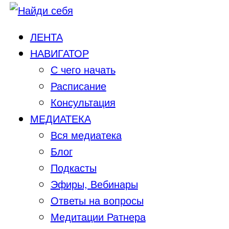
ЛЕНТА
НАВИГАТОР
С чего начать
Расписание
Консультация
МЕДИАТЕКА
Вся медиатека
Блог
Подкасты
Эфиры, Вебинары
Ответы на вопросы
Медитации Ратнера