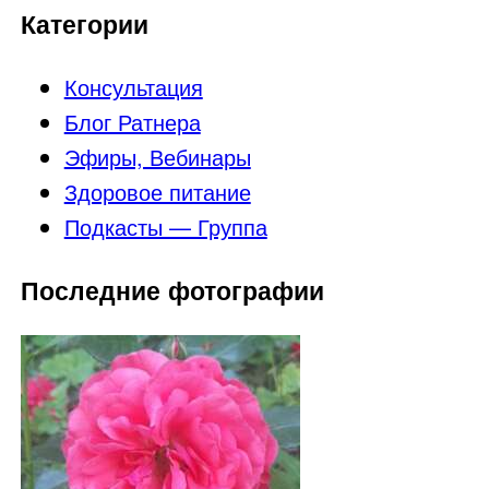
Категории
Консультация
Блог Ратнера
Эфиры, Вебинары
Здоровое питание
Подкасты — Группа
Последние фотографии