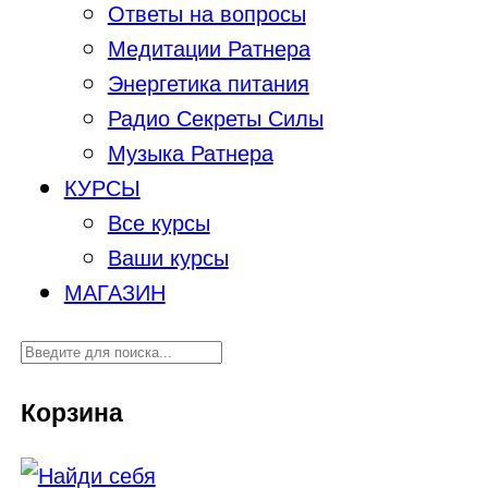
Ответы на вопросы
Медитации Ратнера
Энергетика питания
Радио Секреты Силы
Музыка Ратнера
КУРСЫ
Все курсы
Ваши курсы
МАГАЗИН
Корзина