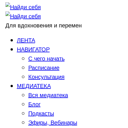
Для вдохновения и перемен
ЛЕНТА
НАВИГАТОР
С чего начать
Расписание
Консультация
МЕДИАТЕКА
Вся медиатека
Блог
Подкасты
Эфиры, Вебинары