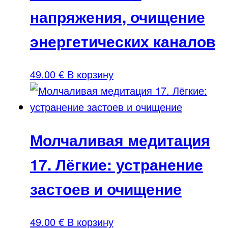
напряжения, очищение
энергетических каналов
49.00
€
В корзину
Молчаливая медитация
17. Лёгкие: устранение
застоев и очищение
49.00
€
В корзину