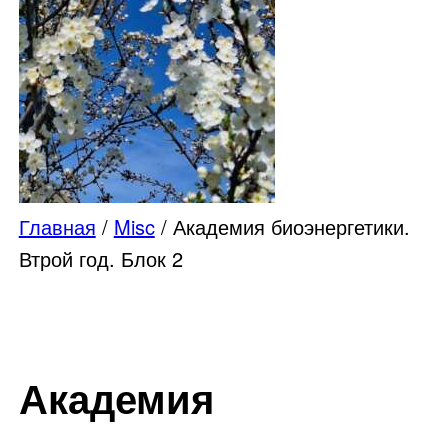
Главная
/
Misc
/ Академия биоэнергетики.
Втрой год. Блок 2
Академия