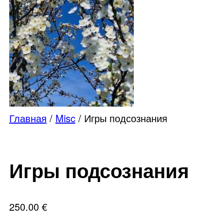
Главная
/
Misc
/ Игры подсознания
Игры подсознания
250.00
€