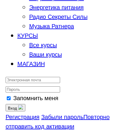
Энергетика питания
Радио Секреты Силы
Музыка Ратнера
КУРСЫ
Все курсы
Ваши курсы
МАГАЗИН
Запомнить меня
Вход
Регистрация
Забыли пароль
Повторно
отправить код активации