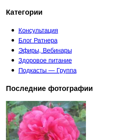
Категории
Консультация
Блог Ратнера
Эфиры, Вебинары
Здоровое питание
Подкасты — Группа
Последние фотографии