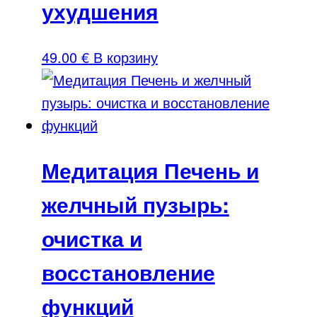
ухудшения
49.00
€
В корзину
Медитация Печень и
желчный пузырь:
очистка и
восстановление
функций