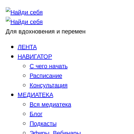
Для вдохновения и перемен
ЛЕНТА
НАВИГАТОР
С чего начать
Расписание
Консультация
МЕДИАТЕКА
Вся медиатека
Блог
Подкасты
Эфиры, Вебинары