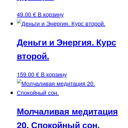
49.00
€
В корзину
Деньги и Энергия. Курс
второй.
159.00
€
В корзину
Молчаливая медитация
20. Спокойный сон.