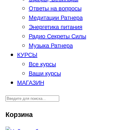
Ответы на вопросы
Медитации Ратнера
Энергетика питания
Радио Секреты Силы
Музыка Ратнера
КУРСЫ
Все курсы
Ваши курсы
МАГАЗИН
Корзина