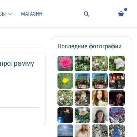
СЫ
МАГАЗИН
Последние фотографии
 программу