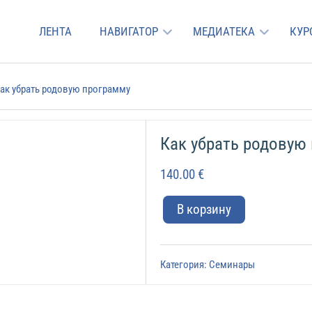
ЛЕНТА
НАВИГАТОР
МЕДИАТЕКА
КУР
Как убрать родовую программу
Как убрать родовую
140.00
€
В корзину
Категория:
Семинары