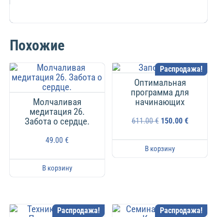
Похожие
Распродажа!
Оптимальная
программа для
Молчаливая
начинающих
медитация 26.
Забота о сердце.
611.00
€
150.00
€
49.00
€
В корзину
В корзину
Распродажа!
Распродажа!