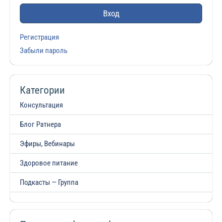
Вход
Регистрация
Забыли пароль
Категории
Консультация
Блог Ратнера
Эфиры, Вебинары
Здоровое питание
Подкасты — Группа