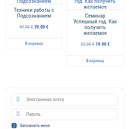
Техники работы с
Подсознанием
Семинар
Успешный год. Как
получить
49.00
€
39.00
€
желаемое
В корзину
25.00
€
19.90
€
В корзину
Запомнить меня