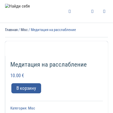
Главная
/
Misc
/ Медитация на расслабление
Медитация на расслабление
10.00
€
В корзину
Категория:
Misc