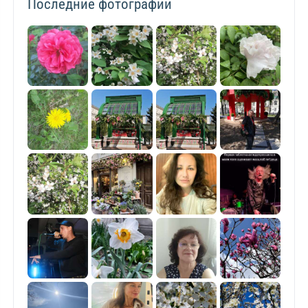
Последние фотографии