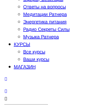
Ответы на вопросы
Медитации Ратнера
Энергетика питания
Радио Секреты Силы
Музыка Ратнера
КУРСЫ
Все курсы
Ваши курсы
МАГАЗИН