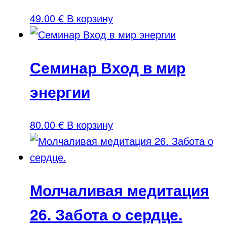
49.00
€
В корзину
Семинар Вход в мир
энергии
80.00
€
В корзину
Молчаливая медитация
26. Забота о сердце.