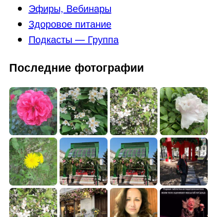
Эфиры, Вебинары
Здоровое питание
Подкасты — Группа
Последние фотографии