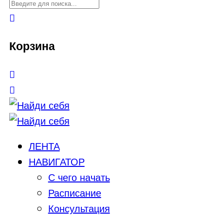
Корзина
ЛЕНТА
НАВИГАТОР
С чего начать
Расписание
Консультация