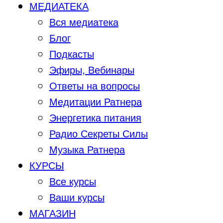
МЕДИАТЕКА
Вся медиатека
Блог
Подкасты
Эфиры, Вебинары
Ответы на вопросы
Медитации Ратнера
Энергетика питания
Радио Секреты Силы
Музыка Ратнера
КУРСЫ
Все курсы
Ваши курсы
МАГАЗИН