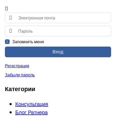
Запомнить меня
Вход
Регистрация
Забыли пароль
Категории
Консультация
Блог Ратнера