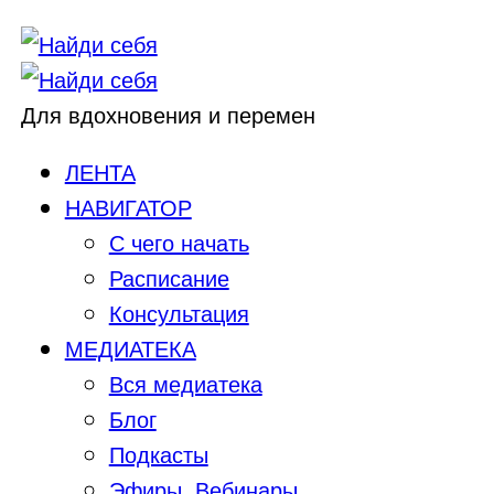
Для вдохновения и перемен
ЛЕНТА
НАВИГАТОР
С чего начать
Расписание
Консультация
МЕДИАТЕКА
Вся медиатека
Блог
Подкасты
Эфиры, Вебинары