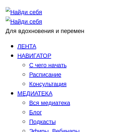
Для вдохновения и перемен
ЛЕНТА
НАВИГАТОР
С чего начать
Расписание
Консультация
МЕДИАТЕКА
Вся медиатека
Блог
Подкасты
Эфиры, Вебинары