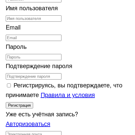
Имя пользователя
Email
Пароль
Подтверждение пароля
Регистрируясь, вы подтверждаете, что
принимаете
Правила и условия
Регистрация
Уже есть учётная запись?
Авторизоваться