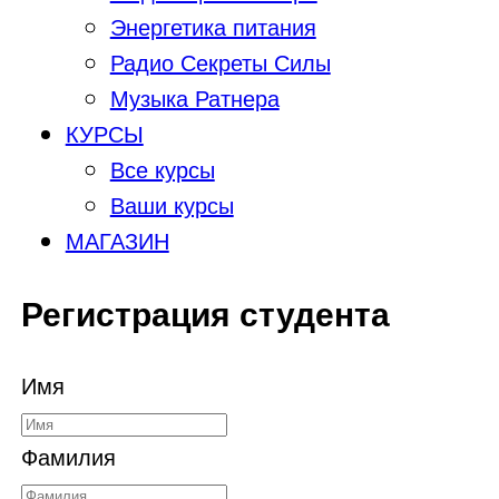
Энергетика питания
Радио Секреты Силы
Музыка Ратнера
КУРСЫ
Все курсы
Ваши курсы
МАГАЗИН
Регистрация студента
Имя
Фамилия