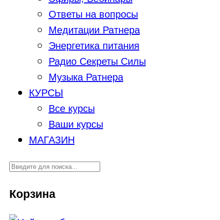
Ответы на вопросы
Медитации Ратнера
Энергетика питания
Радио Секреты Силы
Музыка Ратнера
КУРСЫ
Все курсы
Ваши курсы
МАГАЗИН
Корзина