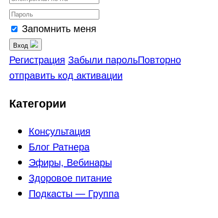
Запомнить меня
Вход
Регистрация
Забыли пароль
Повторно
отправить код активации
Категории
Консультация
Блог Ратнера
Эфиры, Вебинары
Здоровое питание
Подкасты — Группа