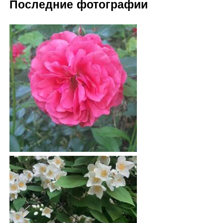
Последние фотографии