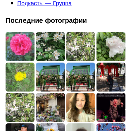
Подкасты — Группа
Последние фотографии