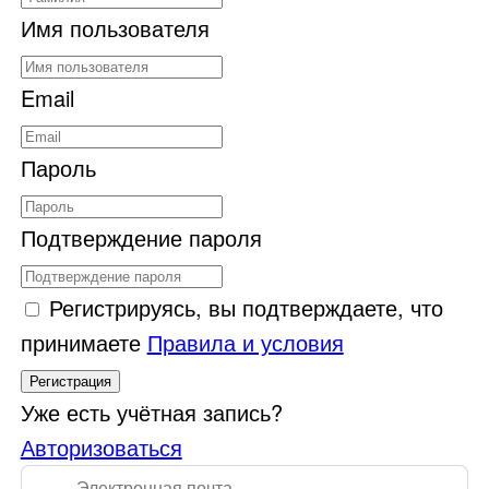
Имя пользователя
Email
Пароль
Подтверждение пароля
Регистрируясь, вы подтверждаете, что
принимаете
Правила и условия
Регистрация
Уже есть учётная запись?
Авторизоваться