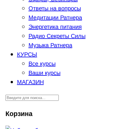
Ответы на вопросы
Медитации Ратнера
Энергетика питания
Радио Секреты Силы
Музыка Ратнера
КУРСЫ
Все курсы
Ваши курсы
МАГАЗИН
Корзина