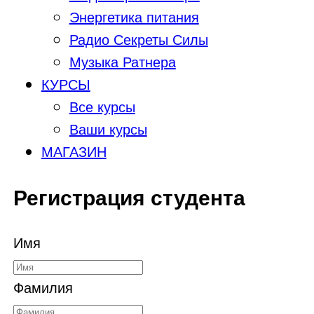
Энергетика питания
Радио Секреты Силы
Музыка Ратнера
КУРСЫ
Все курсы
Ваши курсы
МАГАЗИН
Регистрация студента
Имя
Фамилия