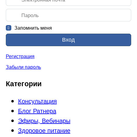
Запомнить меня
Вход
Регистрация
Забыли пароль
Категории
Консультация
Блог Ратнера
Эфиры, Вебинары
Здоровое питание