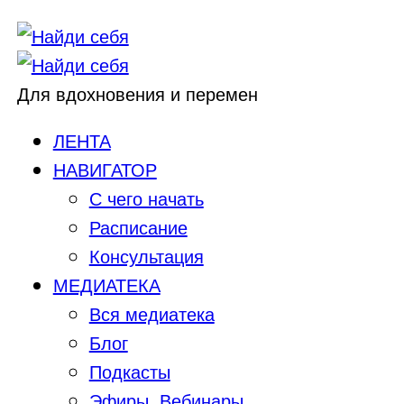
Для вдохновения и перемен
ЛЕНТА
НАВИГАТОР
С чего начать
Расписание
Консультация
МЕДИАТЕКА
Вся медиатека
Блог
Подкасты
Эфиры, Вебинары