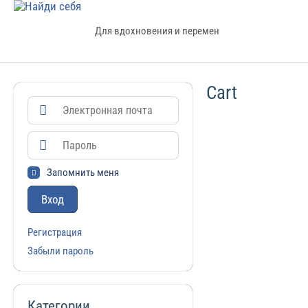
Для вдохновения и перемен
Cart
Запомнить меня
Вход
Регистрация
Забыли пароль
Категории