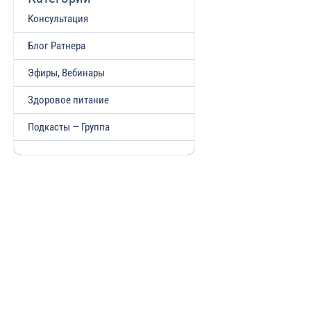
Консультация
Блог Ратнера
Эфиры, Вебинары
Здоровое питание
Подкасты — Группа