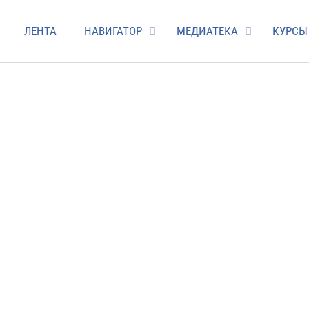
ЛЕНТА
НАВИГАТОР
МЕДИАТЕКА
КУРСЫ