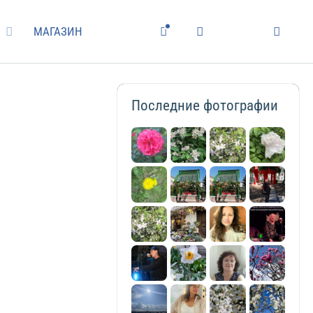
МАГАЗИН
Последние фотографии