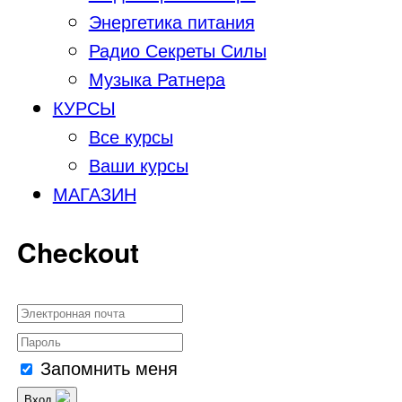
Энергетика питания
Радио Секреты Силы
Музыка Ратнера
КУРСЫ
Все курсы
Ваши курсы
МАГАЗИН
Checkout
Запомнить меня
Вход