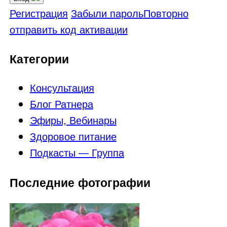
Регистрация
Забыли пароль
Повторно
отправить код активации
Категории
Консультация
Блог Ратнера
Эфиры, Вебинары
Здоровое питание
Подкасты — Группа
Последние фотографии