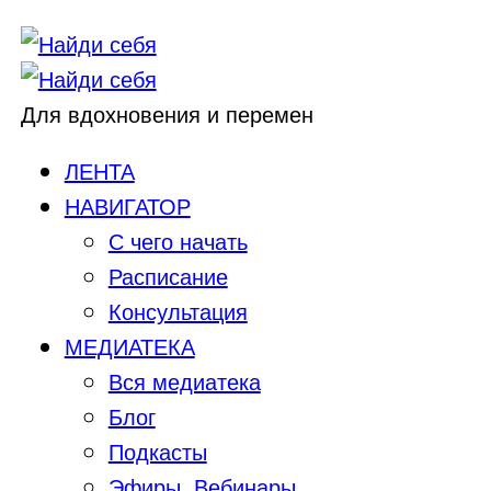
Для вдохновения и перемен
ЛЕНТА
НАВИГАТОР
С чего начать
Расписание
Консультация
МЕДИАТЕКА
Вся медиатека
Блог
Подкасты
Эфиры, Вебинары