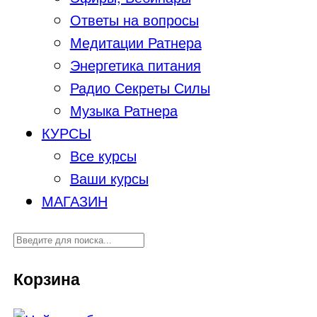
Ответы на вопросы
Медитации Ратнера
Энергетика питания
Радио Секреты Силы
Музыка Ратнера
КУРСЫ
Все курсы
Ваши курсы
МАГАЗИН
Корзина