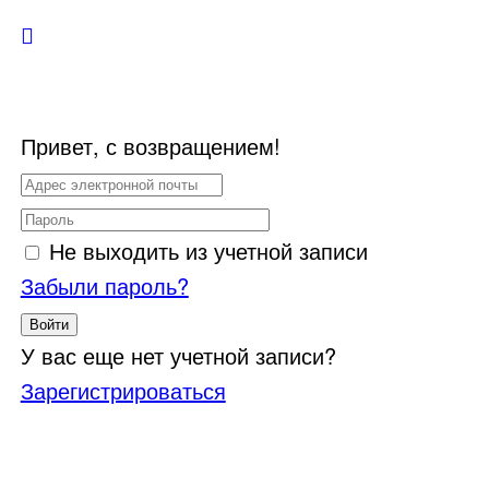
Привет, с возвращением!
Не выходить из учетной записи
Забыли пароль?
Войти
У вас еще нет учетной записи?
Зарегистрироваться