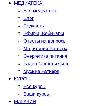
МЕДИАТЕКА
Вся медиатека
Блог
Подкасты
Эфиры, Вебинары
Ответы на вопросы
Медитации Ратнера
Энергетика питания
Радио Секреты Силы
Музыка Ратнера
КУРСЫ
Все курсы
Ваши курсы
МАГАЗИН