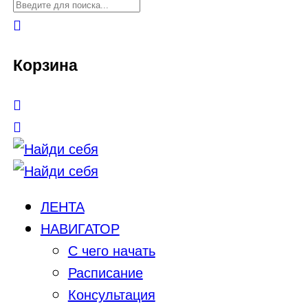
Корзина
ЛЕНТА
НАВИГАТОР
С чего начать
Расписание
Консультация