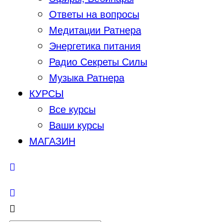
Ответы на вопросы
Медитации Ратнера
Энергетика питания
Радио Секреты Силы
Музыка Ратнера
КУРСЫ
Все курсы
Ваши курсы
МАГАЗИН