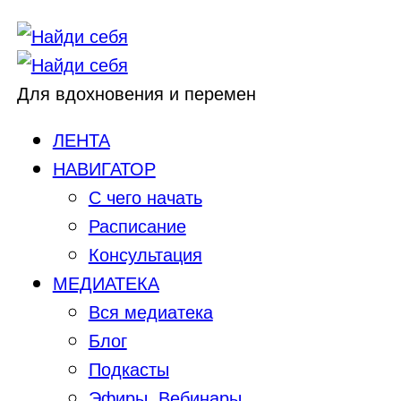
Для вдохновения и перемен
ЛЕНТА
НАВИГАТОР
С чего начать
Расписание
Консультация
МЕДИАТЕКА
Вся медиатека
Блог
Подкасты
Эфиры, Вебинары