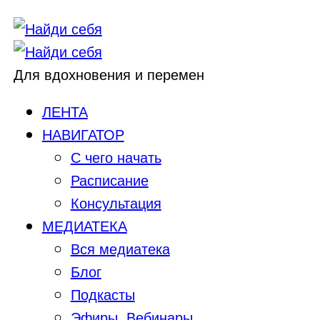
Для вдохновения и перемен
ЛЕНТА
НАВИГАТОР
С чего начать
Расписание
Консультация
МЕДИАТЕКА
Вся медиатека
Блог
Подкасты
Эфиры, Вебинары