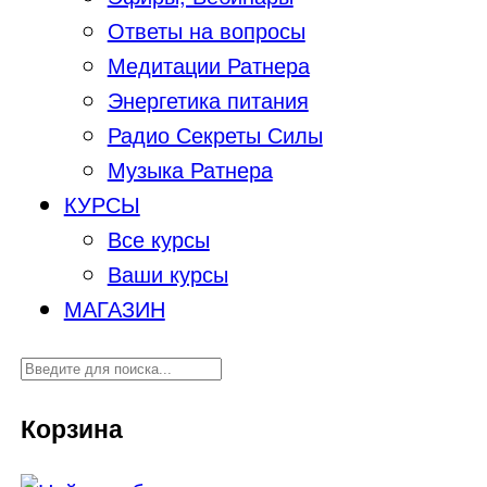
Ответы на вопросы
Медитации Ратнера
Энергетика питания
Радио Секреты Силы
Музыка Ратнера
КУРСЫ
Все курсы
Ваши курсы
МАГАЗИН
Корзина