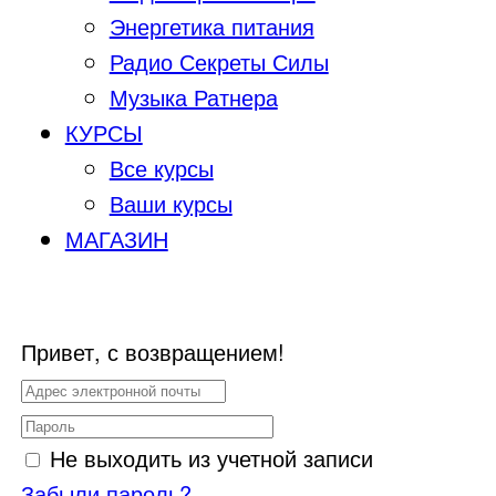
Энергетика питания
Радио Секреты Силы
Музыка Ратнера
КУРСЫ
Все курсы
Ваши курсы
МАГАЗИН
Привет, с возвращением!
Не выходить из учетной записи
Забыли пароль?