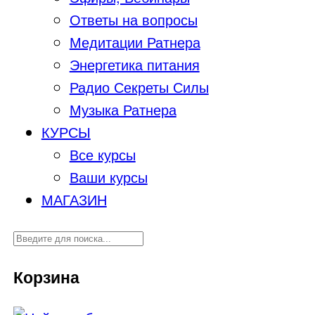
Ответы на вопросы
Медитации Ратнера
Энергетика питания
Радио Секреты Силы
Музыка Ратнера
КУРСЫ
Все курсы
Ваши курсы
МАГАЗИН
Корзина