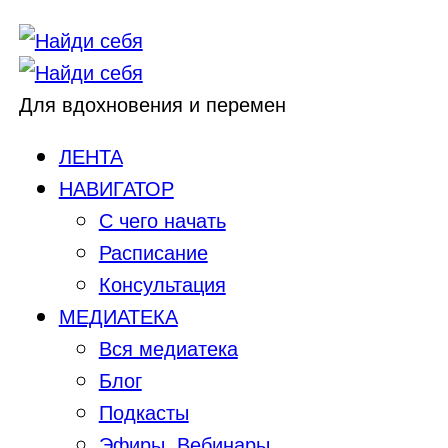
Для вдохновения и перемен
ЛЕНТА
НАВИГАТОР
С чего начать
Расписание
Консультация
МЕДИАТЕКА
Вся медиатека
Блог
Подкасты
Эфиры, Вебинары