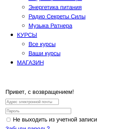
Энергетика питания
Радио Секреты Силы
Музыка Ратнера
КУРСЫ
Все курсы
Ваши курсы
МАГАЗИН
Привет, с возвращением!
Не выходить из учетной записи
Забыли пароль?