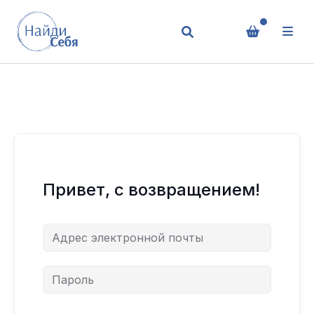
Привет, с возвращением!