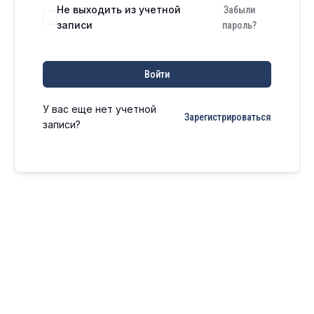
Не выходить из учетной
Забыли
записи
пароль?
Войти
У вас еще нет учетной
Зарегистрироваться
записи?