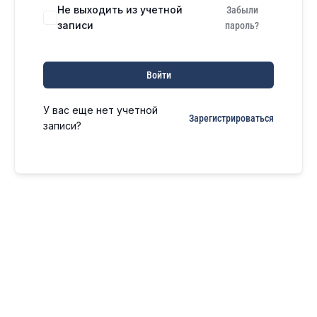
Не выходить из учетной
Забыли
записи
пароль?
Войти
У вас еще нет учетной
Зарегистрироваться
записи?