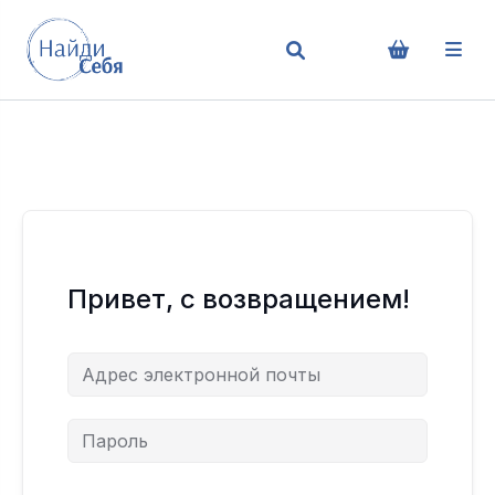
Привет, с возвращением!