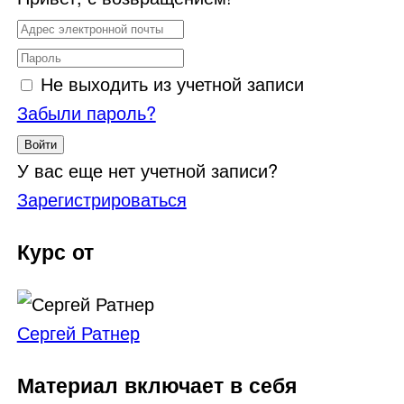
Не выходить из учетной записи
Забыли пароль?
Войти
У вас еще нет учетной записи?
Зарегистрироваться
Курс от
Сергей Ратнер
Материал включает в себя