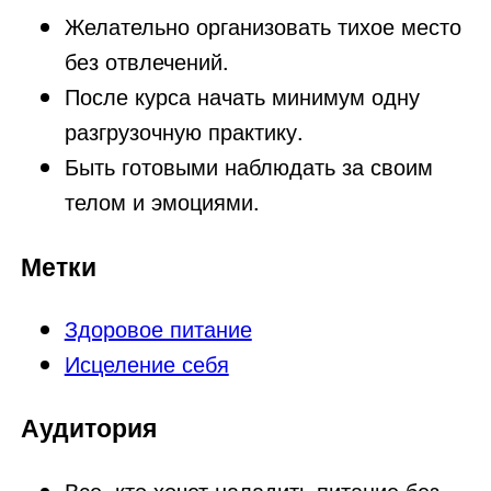
Желательно организовать тихое место
без отвлечений.
После курса начать минимум одну
разгрузочную практику.
Быть готовыми наблюдать за своим
телом и эмоциями.
Метки
Здоровое питание
Исцеление себя
Аудитория
Все, кто хочет наладить питание без