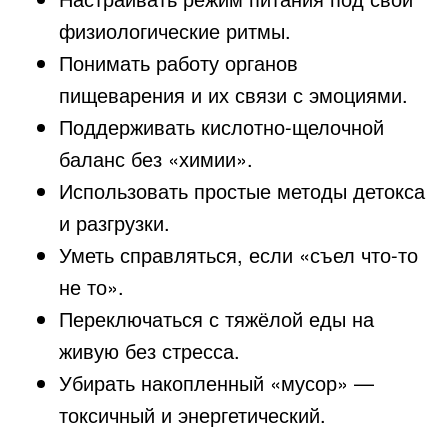
физиологические ритмы.
Понимать работу органов
пищеварения и их связи с эмоциями.
Поддерживать кислотно-щелочной
баланс без «химии».
Использовать простые методы детокса
и разгрузки.
Уметь справляться, если «съел что-то
не то».
Переключаться с тяжёлой еды на
живую без стресса.
Убирать накопленный «мусор» —
токсичный и энергетический.