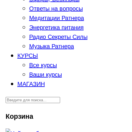
Ответы на вопросы
Медитации Ратнера
Энергетика питания
Радио Секреты Силы
Музыка Ратнера
КУРСЫ
Все курсы
Ваши курсы
МАГАЗИН
Корзина