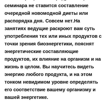
семинара не ставится составление
очередной новомодной диеты или
распорядка дня. Совсем нет.На
занятиях ведущие раскроют вам суть
употребления тех или иных продуктов с
точки зрения биоэнергетики, пояснят
энергетические составляющие
продуктов, их влияние на организм и на
жизнь в целом. Вы научитесь видеть
энергию любого продукта, и на этом
тонком невидимом уровне определять
его соответствие вашему организму и
вашей энергетике.