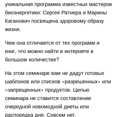
уникальная программа известных мастеров
биоэнергетики: Сергея Ратнера и Марины
Каганович посвящена здоровому образу
жизни.
Чем она отличается от тех программ и
книг, что можно найти в интернете в
большом количестве?
На этом семинаре вам не дадут готовых
шаблонов или списков «разрешенных» или
«запрещенных» продуктов. Целью
семинара не ставится составление
очередной новомодной диеты или
распорядка дня. Совсем нет.