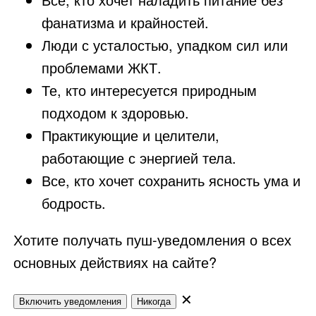
фанатизма и крайностей.
Люди с усталостью, упадком сил или
проблемами ЖКТ.
Те, кто интересуется природным
подходом к здоровью.
Практикующие и целители,
работающие с энергией тела.
Все, кто хочет сохранить ясность ума и
бодрость.
Хотите получать пуш-уведомления о всех
основных действиях на сайте?
✕
Включить уведомления
Никогда