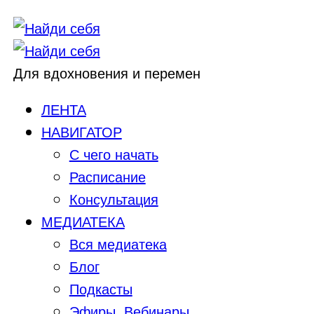
Для вдохновения и перемен
ЛЕНТА
НАВИГАТОР
С чего начать
Расписание
Консультация
МЕДИАТЕКА
Вся медиатека
Блог
Подкасты
Эфиры, Вебинары