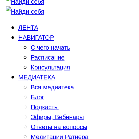
ЛЕНТА
НАВИГАТОР
С чего начать
Расписание
Консультация
МЕДИАТЕКА
Вся медиатека
Блог
Подкасты
Эфиры, Вебинары
Ответы на вопросы
Медитации Ратнера