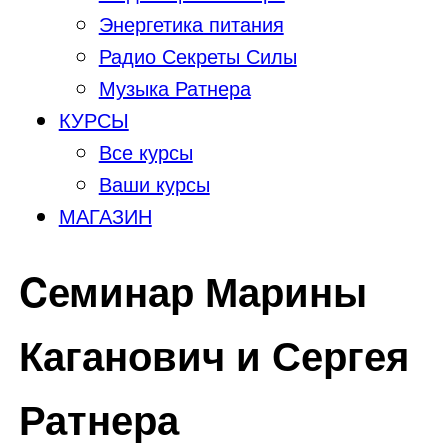
Энергетика питания
Радио Секреты Силы
Музыка Ратнера
КУРСЫ
Все курсы
Ваши курсы
МАГАЗИН
Cеминар Марины
Каганович и Сергея
Ратнера