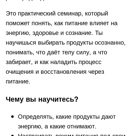
Это практический семинар, который
поможет понять, как питание влияет на
энергию, здоровье и сознание. Ты
научишься выбирать продукты осознанно,
понимать, что даёт телу силу, а что
забирает, и как наладить процесс
очищения и восстановления через
питание.
Чему вы научитесь?
Определять, какие продукты дают
энергию, а какие отнимают.
Настраивать режим питания под свои