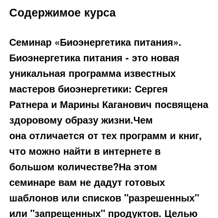
Содержимое курса
Семинар «Биоэнергетика питания».
Биоэнергетика питания - это новая
уникальная программа известных
мастеров биоэнергетики: Сергея
Ратнера и Марины Каганович посвящена
здоровому образу жизни.Чем
она отличается от тех программ и книг,
что можно найти в интернете в
большом количестве?На этом
семинаре вам не дадут готовых
шаблонов или списков "разрешенных"
или "запрещенных" продуктов. Целью