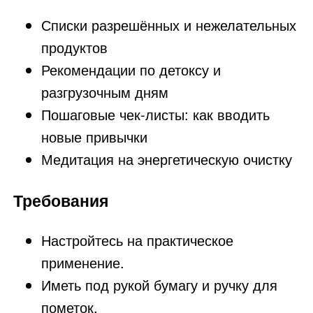
Списки разрешённых и нежелательных
продуктов
Рекомендации по детоксу и
разгрузочным дням
Пошаговые чек-листы: как вводить
новые привычки
Медитация на энергетическую очистку
Требования
Настройтесь на практическое
применение.
Иметь под рукой бумагу и ручку для
пометок.