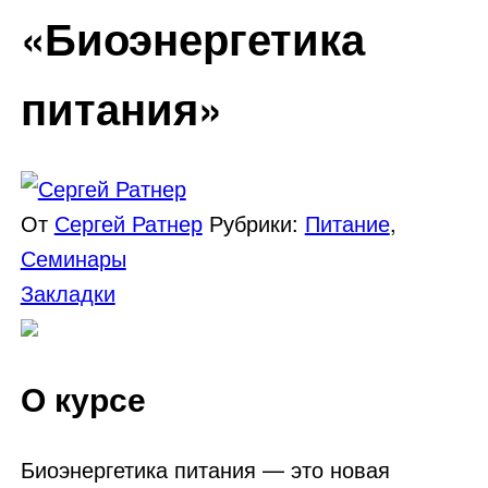
«Биоэнергетика
питания»
От
Сергей Ратнер
Рубрики:
Питание
,
Семинары
Закладки
О курсе
Биоэнергетика питания — это новая