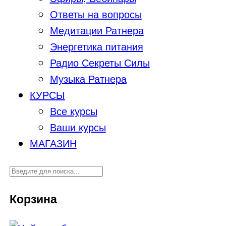
Ответы на вопросы
Медитации Ратнера
Энергетика питания
Радио Секреты Силы
Музыка Ратнера
КУРСЫ
Все курсы
Ваши курсы
МАГАЗИН
Корзина