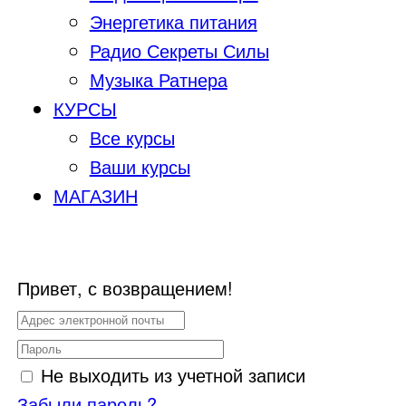
Энергетика питания
Радио Секреты Силы
Музыка Ратнера
КУРСЫ
Все курсы
Ваши курсы
МАГАЗИН
Привет, с возвращением!
Не выходить из учетной записи
Забыли пароль?