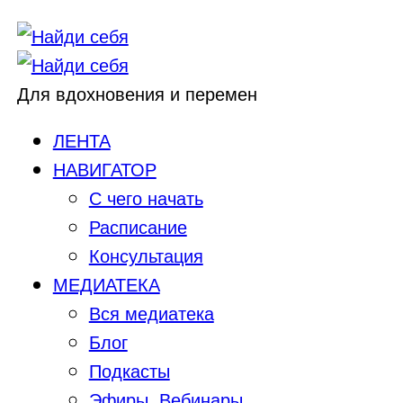
Для вдохновения и перемен
ЛЕНТА
НАВИГАТОР
С чего начать
Расписание
Консультация
МЕДИАТЕКА
Вся медиатека
Блог
Подкасты
Эфиры, Вебинары