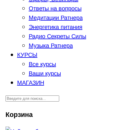
Ответы на вопросы
Медитации Ратнера
Энергетика питания
Радио Секреты Силы
Музыка Ратнера
КУРСЫ
Все курсы
Ваши курсы
МАГАЗИН
Корзина