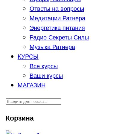
Ответы на вопросы
Медитации Ратнера
Энергетика питания
Радио Секреты Силы
Музыка Ратнера
КУРСЫ
Все курсы
Ваши курсы
МАГАЗИН
Корзина