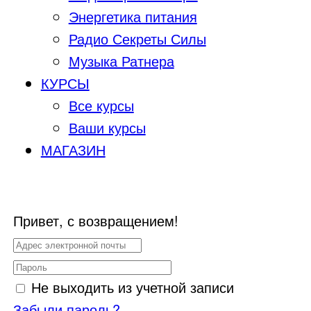
Энергетика питания
Радио Секреты Силы
Музыка Ратнера
КУРСЫ
Все курсы
Ваши курсы
МАГАЗИН
Привет, с возвращением!
Не выходить из учетной записи
Забыли пароль?