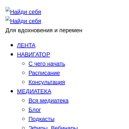
Для вдохновения и перемен
ЛЕНТА
НАВИГАТОР
С чего начать
Расписание
Консультация
МЕДИАТЕКА
Вся медиатека
Блог
Подкасты
Эфиры, Вебинары