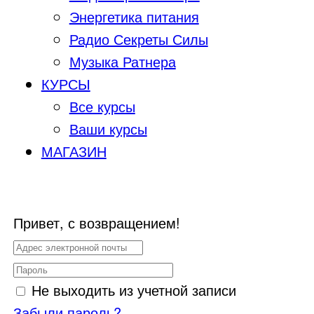
Энергетика питания
Радио Секреты Силы
Музыка Ратнера
КУРСЫ
Все курсы
Ваши курсы
МАГАЗИН
Привет, с возвращением!
Не выходить из учетной записи
Забыли пароль?