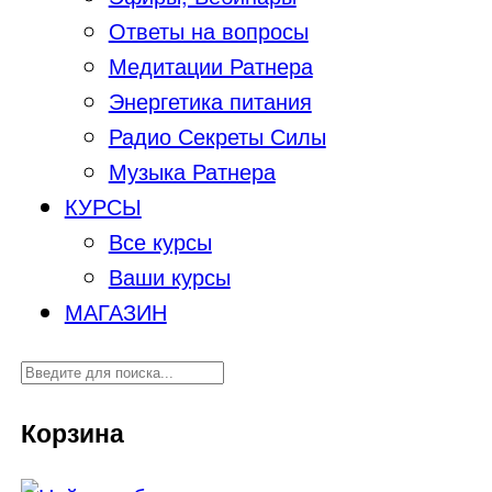
Ответы на вопросы
Медитации Ратнера
Энергетика питания
Радио Секреты Силы
Музыка Ратнера
КУРСЫ
Все курсы
Ваши курсы
МАГАЗИН
Корзина