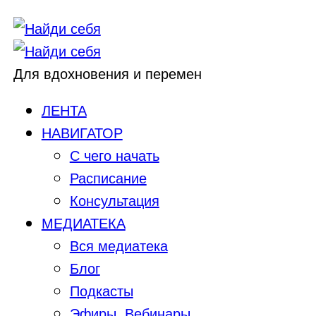
Для вдохновения и перемен
ЛЕНТА
НАВИГАТОР
С чего начать
Расписание
Консультация
МЕДИАТЕКА
Вся медиатека
Блог
Подкасты
Эфиры, Вебинары